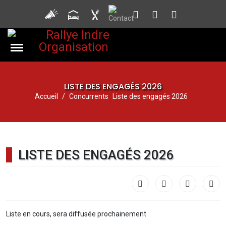
LISTE DES ENGAGÉS 2026
Accueil
Concurrents
Liste des engagés 2026
LISTE DES ENGAGÉS 2026
Liste en cours, sera diffusée prochainement