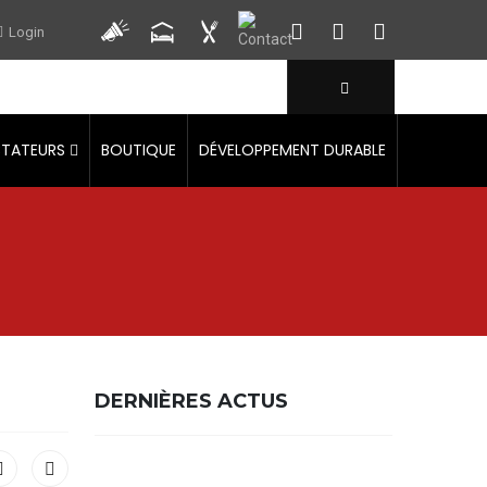
Login
CTATEURS
BOUTIQUE
DÉVELOPPEMENT DURABLE
DERNIÈRES ACTUS