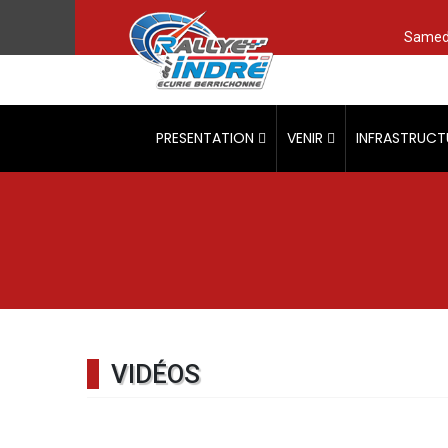
Samedi
PRESENTATION
VENIR
INFRASTRUCT
VIDÉOS