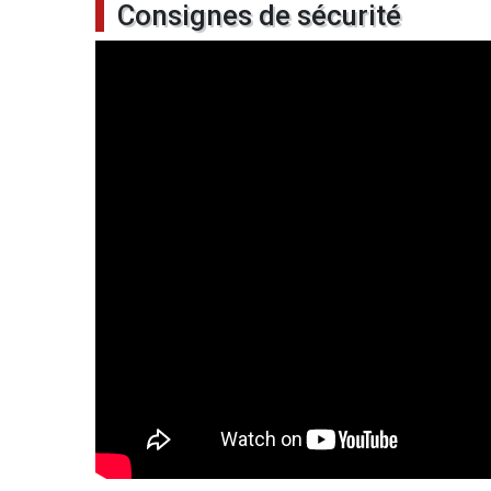
Consignes de sécurité