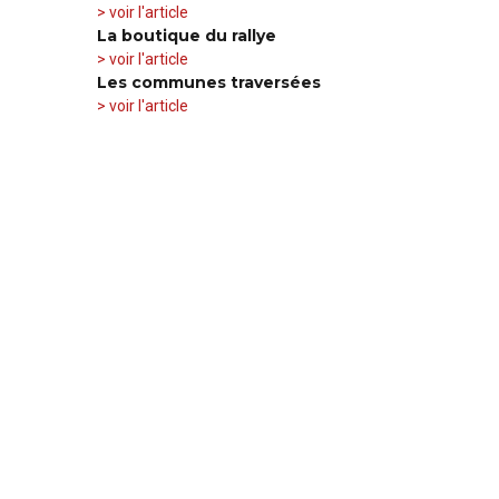
> voir l'article
La boutique du rallye
> voir l'article
Les communes traversées
> voir l'article