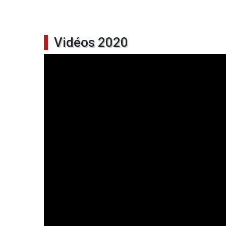
Vidéos 2020