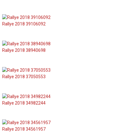
Rallye 2018 39106092
Rallye 2018 38940698
Rallye 2018 37050553
Rallye 2018 34982244
Rallye 2018 34561957