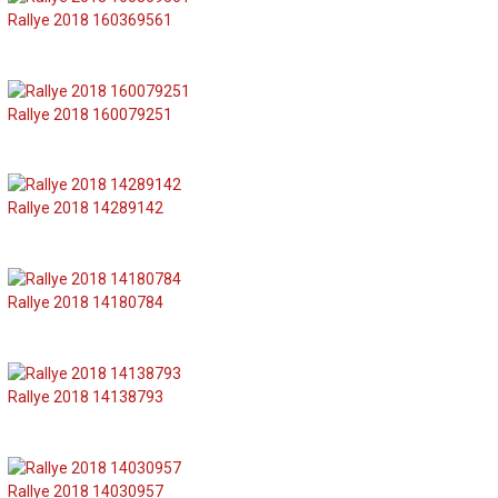
Rallye 2018 160369561
Rallye 2018 160079251
Rallye 2018 14289142
Rallye 2018 14180784
Rallye 2018 14138793
Rallye 2018 14030957