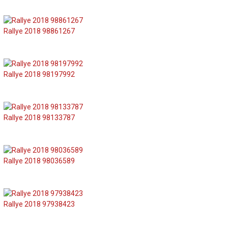
Rallye 2018 98861267
Rallye 2018 98197992
Rallye 2018 98133787
Rallye 2018 98036589
Rallye 2018 97938423