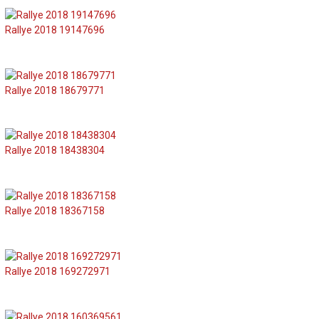
Rallye 2018 19147696
Rallye 2018 18679771
Rallye 2018 18438304
Rallye 2018 18367158
Rallye 2018 169272971