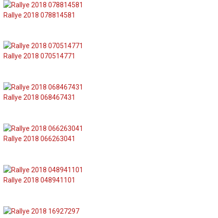
Rallye 2018 078814581
Rallye 2018 070514771
Rallye 2018 068467431
Rallye 2018 066263041
Rallye 2018 048941101