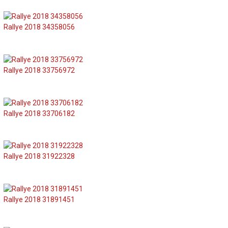
Rallye 2018 34358056
Rallye 2018 33756972
Rallye 2018 33706182
Rallye 2018 31922328
Rallye 2018 31891451