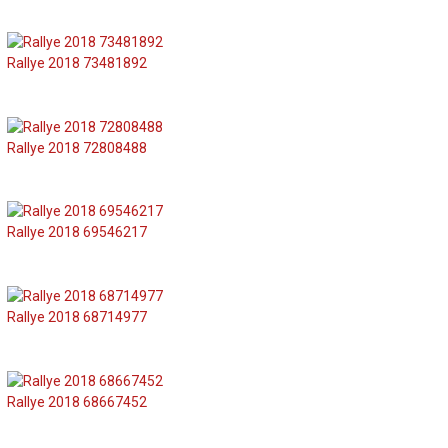
Rallye 2018 73481892
Rallye 2018 72808488
Rallye 2018 69546217
Rallye 2018 68714977
Rallye 2018 68667452