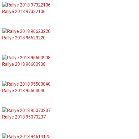
Rallye 2018 97322136
Rallye 2018 96623220
Rallye 2018 96600908
Rallye 2018 95503040
Rallye 2018 95070237