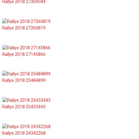
Rallye 2018 27304344
Rallye 2018 27260819
Rallye 2018 27145866
Rallye 2018 25484899
Rallye 2018 25433443
Rallye 2018 24342268