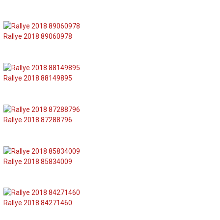
Rallye 2018 89060978
Rallye 2018 88149895
Rallye 2018 87288796
Rallye 2018 85834009
Rallye 2018 84271460