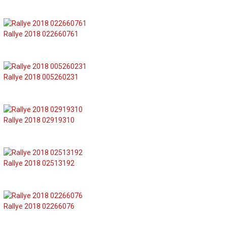
Rallye 2018 022660761
Rallye 2018 005260231
Rallye 2018 02919310
Rallye 2018 02513192
Rallye 2018 02266076