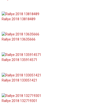
Rallye 2018 13818489
Rallye 2018 13635666
Rallye 2018 135914571
Rallye 2018 133051421
Rallye 2018 132719301