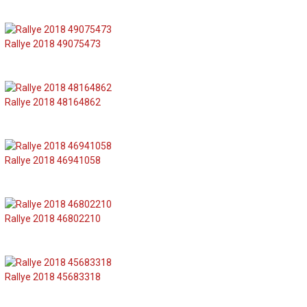
Rallye 2018 49075473
Rallye 2018 48164862
Rallye 2018 46941058
Rallye 2018 46802210
Rallye 2018 45683318