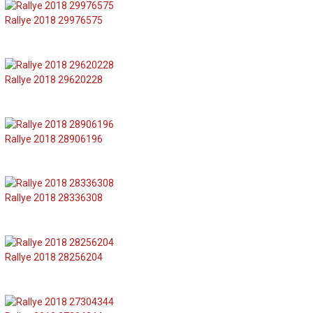
Rallye 2018 29976575
Rallye 2018 29620228
Rallye 2018 28906196
Rallye 2018 28336308
Rallye 2018 28256204