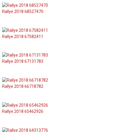
Rallye 2018 68527470
Rallye 2018 67582411
Rallye 2018 67131783
Rallye 2018 66718782
Rallye 2018 65462926