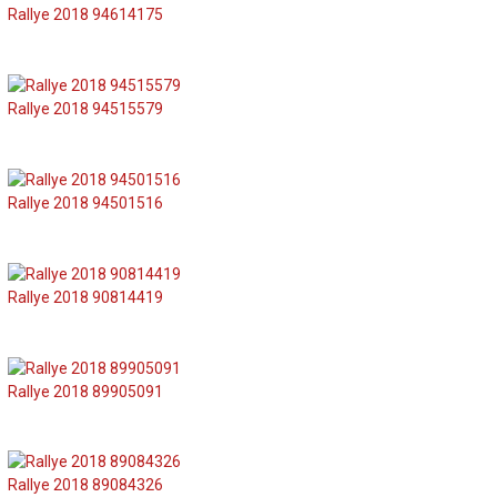
Rallye 2018 94614175
Rallye 2018 94515579
Rallye 2018 94501516
Rallye 2018 90814419
Rallye 2018 89905091
Rallye 2018 89084326