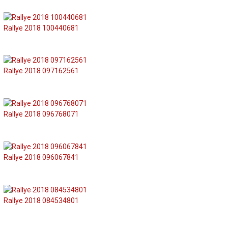
Rallye 2018 100440681
Rallye 2018 097162561
Rallye 2018 096768071
Rallye 2018 096067841
Rallye 2018 084534801