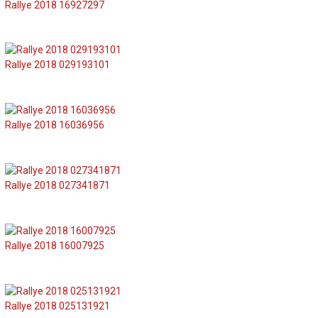
Rallye 2018 16927297
Rallye 2018 029193101
Rallye 2018 16036956
Rallye 2018 027341871
Rallye 2018 16007925
Rallye 2018 025131921