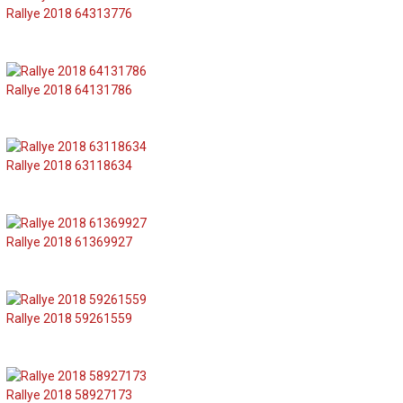
Rallye 2018 64313776
Rallye 2018 64131786
Rallye 2018 63118634
Rallye 2018 61369927
Rallye 2018 59261559
Rallye 2018 58927173