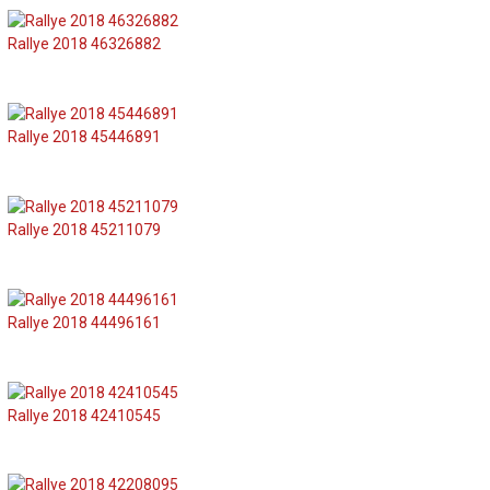
Rallye 2018 46326882
Rallye 2018 45446891
Rallye 2018 45211079
Rallye 2018 44496161
Rallye 2018 42410545