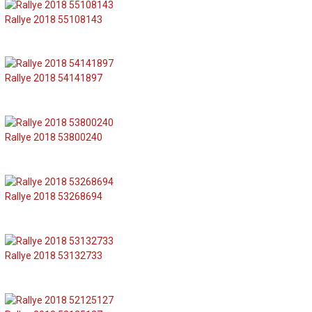
Rallye 2018 55108143
Rallye 2018 54141897
Rallye 2018 53800240
Rallye 2018 53268694
Rallye 2018 53132733