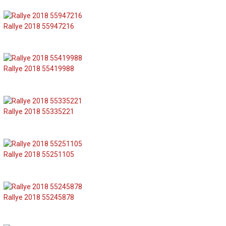
Rallye 2018 55947216
Rallye 2018 55419988
Rallye 2018 55335221
Rallye 2018 55251105
Rallye 2018 55245878