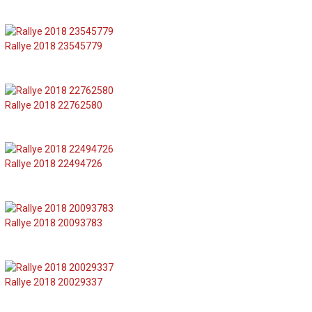
Rallye 2018 23545779
Rallye 2018 22762580
Rallye 2018 22494726
Rallye 2018 20093783
Rallye 2018 20029337