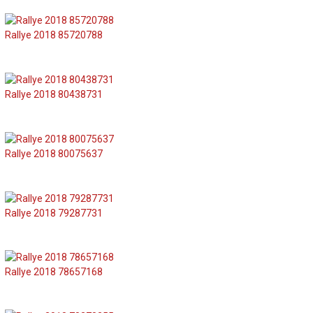
Rallye 2018 85720788
Rallye 2018 80438731
Rallye 2018 80075637
Rallye 2018 79287731
Rallye 2018 78657168