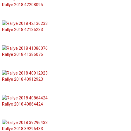
Rallye 2018 42208095
Rallye 2018 42136233
Rallye 2018 41386076
Rallye 2018 40912923
Rallye 2018 40864424
Rallye 2018 39296433