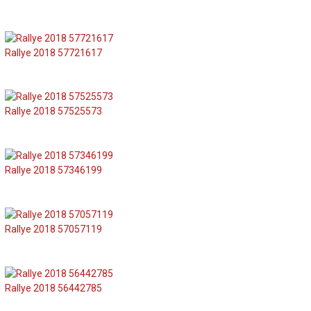
Rallye 2018 57721617
Rallye 2018 57525573
Rallye 2018 57346199
Rallye 2018 57057119
Rallye 2018 56442785