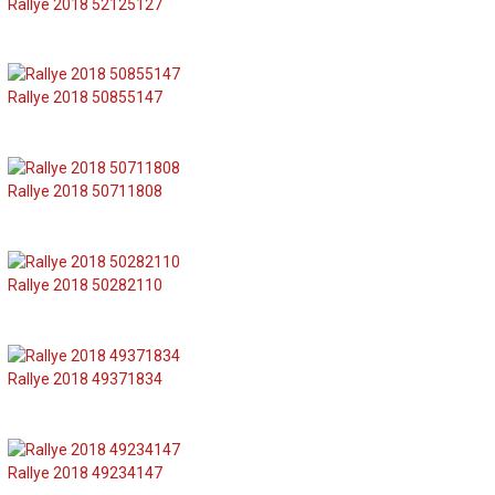
Rallye 2018 52125127
Rallye 2018 50855147
Rallye 2018 50711808
Rallye 2018 50282110
Rallye 2018 49371834
Rallye 2018 49234147