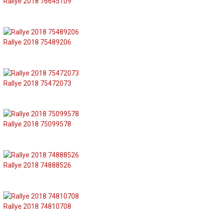
Rallye 2018 76645109
Rallye 2018 75489206
Rallye 2018 75472073
Rallye 2018 75099578
Rallye 2018 74888526
Rallye 2018 74810708