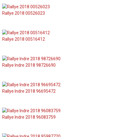
Rallye 2018 00526023
Rallye 2018 00516412
Rallye Indre 2018 98726690
Rallye Indre 2018 96695472
Rallye Indre 2018 96083759