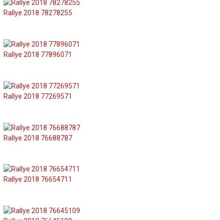
Rallye 2018 78278255
Rallye 2018 77896071
Rallye 2018 77269571
Rallye 2018 76688787
Rallye 2018 76654711