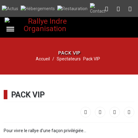
PACK VIP
Accueil
Spectateurs
Pack VIP
PACK VIP
Pour vivre le rallye d'une façon privilégiée...